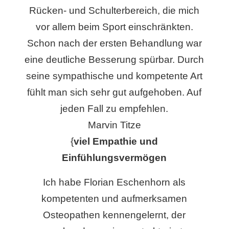
Rücken- und Schulterbereich, die mich
vor allem beim Sport einschränkten.
Schon nach der ersten Behandlung war
eine deutliche Besserung spürbar. Durch
seine sympathische und kompetente Art
fühlt man sich sehr gut aufgehoben. Auf
jeden Fall zu empfehlen.
Marvin Titze
{
viel Empathie und
Einfühlungsvermögen
Ich habe Florian Eschenhorn als
kompetenten und aufmerksamen
Osteopathen kennengelernt, der