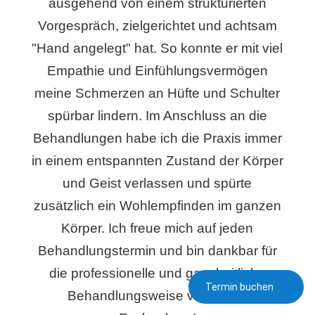
ausgehend von einem strukturierten
Vorgespräch, zielgerichtet und achtsam
"Hand angelegt" hat. So konnte er mit viel
Empathie und Einfühlungsvermögen
meine Schmerzen an Hüfte und Schulter
spürbar lindern. Im Anschluss an die
Behandlungen habe ich die Praxis immer
in einem entspannten Zustand der Körper
und Geist verlassen und spürte
zusätzlich ein Wohlempfinden im ganzen
Körper. Ich freue mich auf jeden
Behandlungstermin und bin dankbar für
die professionelle und ganzheitliche
Termin buchen
Behandlungsweise von Herrn