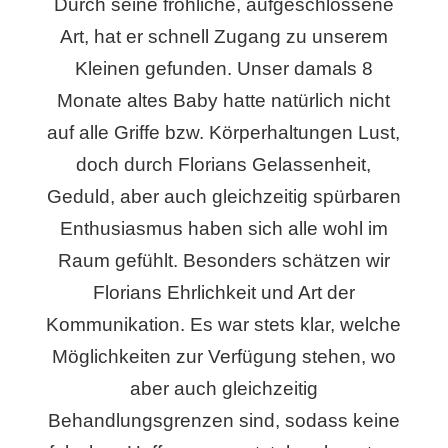
Durch seine fröhliche, aufgeschlossene
Art, hat er schnell Zugang zu unserem
Kleinen gefunden. Unser damals 8
Monate altes Baby hatte natürlich nicht
auf alle Griffe bzw. Körperhaltungen Lust,
doch durch Florians Gelassenheit,
Geduld, aber auch gleichzeitig spürbaren
Enthusiasmus haben sich alle wohl im
Raum gefühlt. Besonders schätzen wir
Florians Ehrlichkeit und Art der
Kommunikation. Es war stets klar, welche
Möglichkeiten zur Verfügung stehen, wo
aber auch gleichzeitig
Behandlungsgrenzen sind, sodass keine