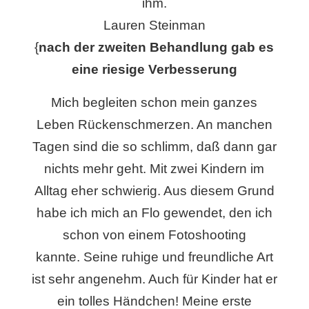
ihm.
Lauren Steinman
{
nach der zweiten Behandlung gab es
eine riesige Verbesserung
Mich begleiten schon mein ganzes
Leben Rückenschmerzen. An manchen
Tagen sind die so schlimm, daß dann gar
nichts mehr geht. Mit zwei Kindern im
Alltag eher schwierig. Aus diesem Grund
habe ich mich an Flo gewendet, den ich
schon von einem Fotoshooting
kannte. Seine ruhige und freundliche Art
ist sehr angenehm. Auch für Kinder hat er
ein tolles Händchen! Meine erste