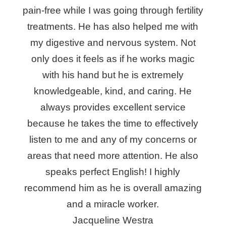
pain-free while I was going through fertility
treatments. He has also helped me with
my digestive and nervous system. Not
only does it feels as if he works magic
with his hand but he is extremely
knowledgeable, kind, and caring. He
always provides excellent service
because he takes the time to effectively
listen to me and any of my concerns or
areas that need more attention. He also
speaks perfect English! I highly
recommend him as he is overall amazing
and a miracle worker.
Jacqueline Westra