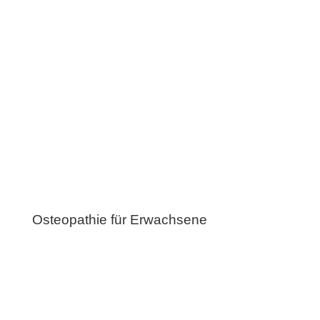
Osteopathie für Erwachsene