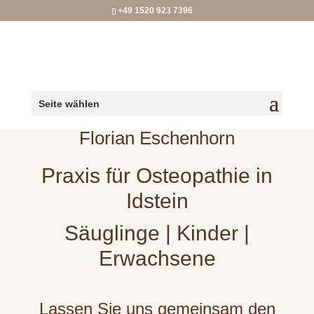
+49 1520 923 7396
Seite wählen
Florian Eschenhorn
Praxis für Osteopathie in
Idstein
Säuglinge | Kinder |
Erwachsene
Lassen Sie uns gemeinsam den