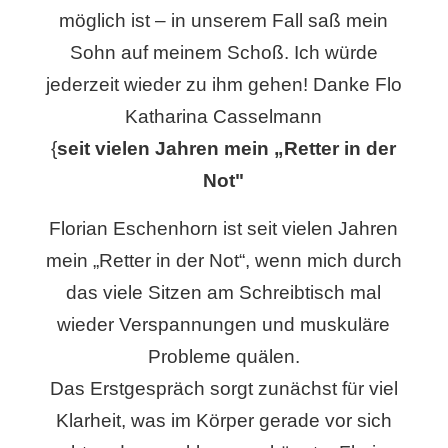
möglich ist – in unserem Fall saß mein
Sohn auf meinem Schoß. Ich würde
jederzeit wieder zu ihm gehen! Danke Flo
Katharina Casselmann
{
seit vielen Jahren mein „Retter in der
Not"
Florian Eschenhorn ist seit vielen Jahren
mein „Retter in der Not“, wenn mich durch
das viele Sitzen am Schreibtisch mal
wieder Verspannungen und muskuläre
Probleme quälen.
Das Erstgespräch sorgt zunächst für viel
Klarheit, was im Körper gerade vor sich