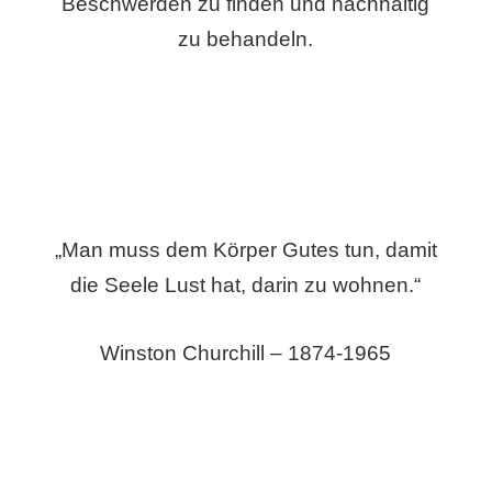
Beschwerden zu finden und nachhaltig
zu behandeln.
„Man muss dem Körper Gutes tun, damit
die Seele Lust hat, darin zu wohnen.“
Winston Churchill – 1874-1965