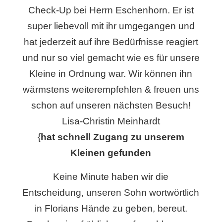
Check-Up bei Herrn Eschenhorn. Er ist
super liebevoll mit ihr umgegangen und
hat jederzeit auf ihre Bedürfnisse reagiert
und nur so viel gemacht wie es für unsere
Kleine in Ordnung war. Wir können ihn
wärmstens weiterempfehlen & freuen uns
schon auf unseren nächsten Besuch!
Lisa-Christin Meinhardt
{
hat schnell Zugang zu unserem
Kleinen gefunden
Keine Minute haben wir die
Entscheidung, unseren Sohn wortwörtlich
in Florians Hände zu geben, bereut.