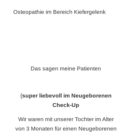
Osteopathie im Bereich Kiefergelenk
Das sagen meine Patienten
{
super liebevoll im Neugeborenen
Check-Up
Wir waren mit unserer Tochter im Alter
von 3 Monaten für einen Neugeborenen