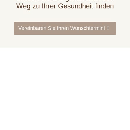
Weg zu Ihrer Gesundheit finden
Vereinbaren Sie Ihren Wunschtermin!