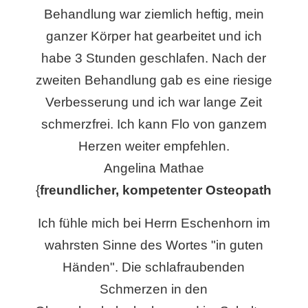
Behandlung war ziemlich heftig, mein
ganzer Körper hat gearbeitet und ich
habe 3 Stunden geschlafen. Nach der
zweiten Behandlung gab es eine riesige
Verbesserung und ich war lange Zeit
schmerzfrei. Ich kann Flo von ganzem
Herzen weiter empfehlen.
Angelina Mathae
{
freundlicher, kompetenter Osteopath
Ich fühle mich bei Herrn Eschenhorn im
wahrsten Sinne des Wortes "in guten
Händen". Die schlafraubenden
Schmerzen in den