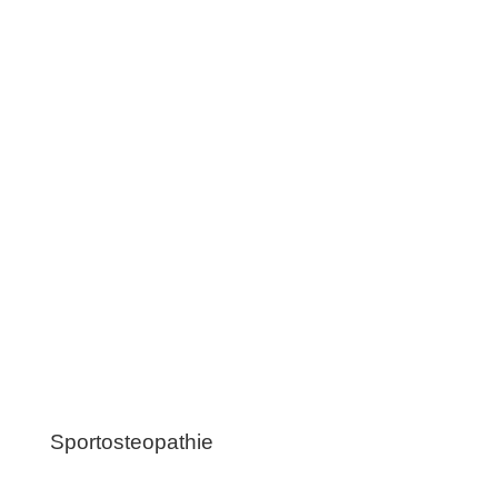
Sportosteopathie