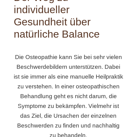
individueller
Gesundheit über
natürliche Balance
Die Osteopathie kann Sie bei sehr vielen
Beschwerdebildern unterstützen. Dabei
ist sie immer als eine manuelle Heilpraktik
zu verstehen. In einer osteopathischen
Behandlung geht es nicht darum, die
Symptome zu bekämpfen. Vielmehr ist
das Ziel, die Ursachen der einzelnen
Beschwerden zu finden und nachhaltig
zu behandeln.