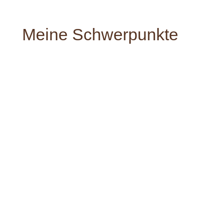
Meine Schwerpunkte