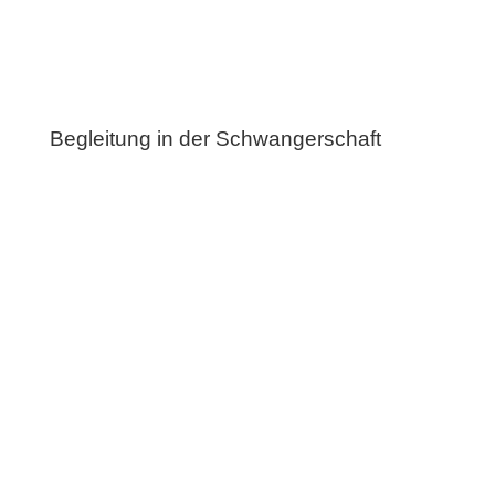
Begleitung in der Schwangerschaft