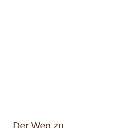
Der Weg zu