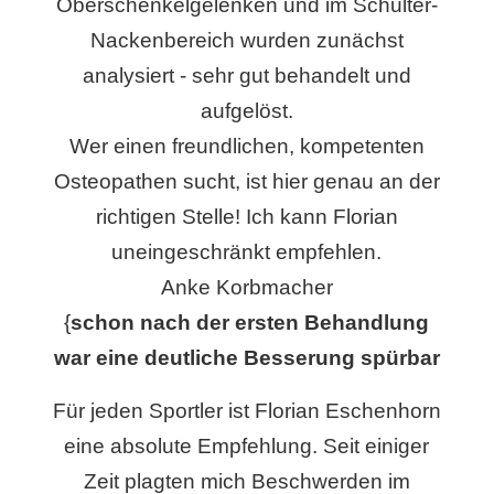
Oberschenkelgelenken und im Schulter-
Nackenbereich wurden zunächst
analysiert - sehr gut behandelt und
aufgelöst.
Wer einen freundlichen, kompetenten
Osteopathen sucht, ist hier genau an der
richtigen Stelle! Ich kann Florian
uneingeschränkt empfehlen.
Anke Korbmacher
{
schon nach der ersten Behandlung
war eine deutliche Besserung spürbar
Für jeden Sportler ist Florian Eschenhorn
eine absolute Empfehlung. Seit einiger
Zeit plagten mich Beschwerden im