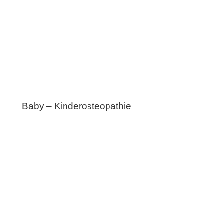
Baby – Kinderosteopathie