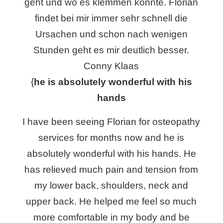
geht und wo es klemmen könnte. Florian
findet bei mir immer sehr schnell die
Ursachen und schon nach wenigen
Stunden geht es mir deutlich besser.
Conny Klaas
{
he is absolutely wonderful with his
hands
I have been seeing Florian for osteopathy
services for months now and he is
absolutely wonderful with his hands. He
has relieved much pain and tension from
my lower back, shoulders, neck and
upper back. He helped me feel so much
more comfortable in my body and be