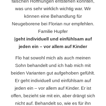
falschen Hoffnungen entstehen konnten,
was uns sehr wirklich wichtig war. Wir
können eine Behandlung für
Neugeborene bei Florian nur empfehlen.
Familie Hupfer
{
geht individuell und einfühlsam auf
jeden ein – vor allem auf Kinder
Flo hat sowohl mich als auch meinen
Sohn behandelt und ich hab mich mit
beiden Varianten gut aufgehoben gefühlt.
Er geht individuell und einfühlsam auf
jeden ein – vor allem auf Kinder. Er ist
offen, bezieht sie mit ein, aber drängt sich
nicht auf. Behandelt so, wie es für ihn