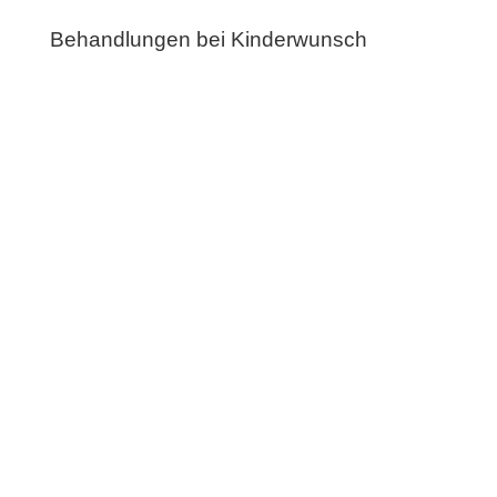
Behandlungen bei Kinderwunsch