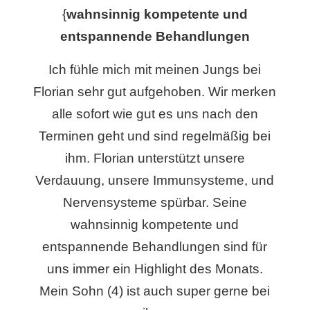
{
wahnsinnig kompetente und
entspannende Behandlungen
Ich fühle mich mit meinen Jungs bei
Florian sehr gut aufgehoben. Wir merken
alle sofort wie gut es uns nach den
Terminen geht und sind regelmäßig bei
ihm. Florian unterstützt unsere
Verdauung, unsere Immunsysteme, und
Nervensysteme spürbar. Seine
wahnsinnig kompetente und
entspannende Behandlungen sind für
uns immer ein Highlight des Monats.
Mein Sohn (4) ist auch super gerne bei