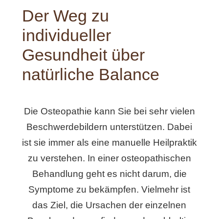
Der Weg zu
individueller
Gesundheit über
natürliche Balance
Die Osteopathie kann Sie bei sehr vielen
Beschwerdebildern unterstützen. Dabei
ist sie immer als eine manuelle Heilpraktik
zu verstehen. In einer osteopathischen
Behandlung geht es nicht darum, die
Symptome zu bekämpfen. Vielmehr ist
das Ziel, die Ursachen der einzelnen